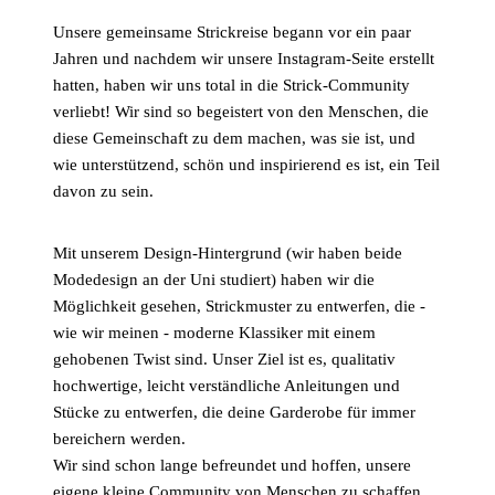
Unsere gemeinsame Strickreise begann vor ein paar
Jahren und nachdem wir unsere Instagram-Seite erstellt
hatten, haben wir uns total in die Strick-Community
verliebt! Wir sind so begeistert von den Menschen, die
diese Gemeinschaft zu dem machen, was sie ist, und
wie unterstützend, schön und inspirierend es ist, ein Teil
davon zu sein.
Mit unserem Design-Hintergrund (wir haben beide
Modedesign an der Uni studiert) haben wir die
Möglichkeit gesehen, Strickmuster zu entwerfen, die -
wie wir meinen - moderne Klassiker mit einem
gehobenen Twist sind. Unser Ziel ist es, qualitativ
hochwertige, leicht verständliche Anleitungen und
Stücke zu entwerfen, die deine Garderobe für immer
bereichern werden.
Wir sind schon lange befreundet und hoffen, unsere
eigene kleine Community von Menschen zu schaffen,