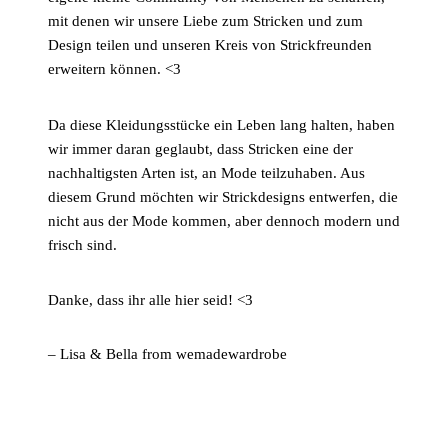
mit denen wir unsere Liebe zum Stricken und zum
Design teilen und unseren Kreis von Strickfreunden
erweitern können. <3
Da diese Kleidungsstücke ein Leben lang halten, haben
wir immer daran geglaubt, dass Stricken eine der
nachhaltigsten Arten ist, an Mode teilzuhaben. Aus
diesem Grund möchten wir Strickdesigns entwerfen, die
nicht aus der Mode kommen, aber dennoch modern und
frisch sind.
Danke, dass ihr alle hier seid! <3
– Lisa & Bella from wemadewardrobe