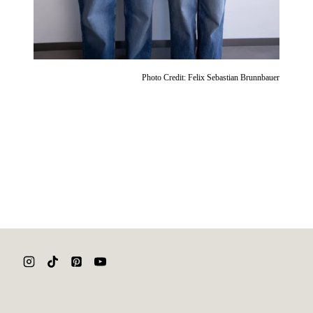
Photo Credit: Felix Sebastian Brunnbauer