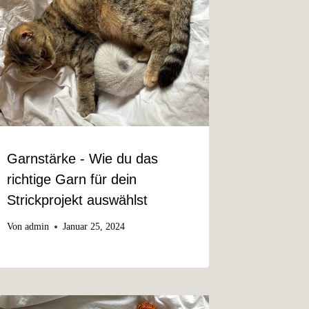
Garnstärke - Wie du das
richtige Garn für dein
Strickprojekt auswählst
Von
admin
Januar 25, 2024