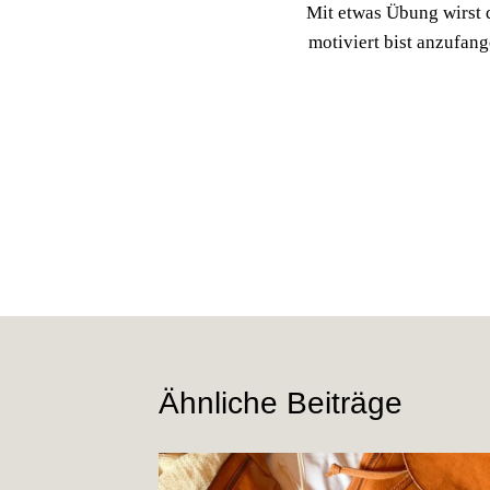
Mit etwas Übung wirst 
motiviert bist anzufang
Ähnliche Beiträge