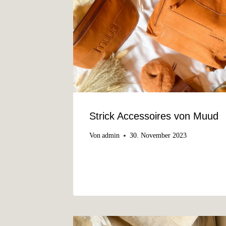
Strick Accessoires von Muud
Von
admin
30. November 2023