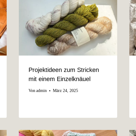
Projektideen zum Stricken
mit einem Einzelknäuel
Von
admin
März 24, 2025