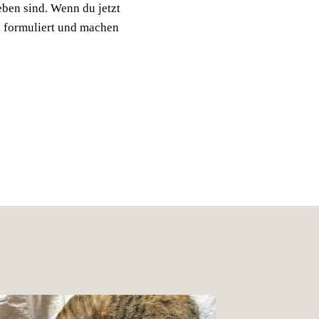
ben sind. Wenn du jetzt
ch formuliert und machen