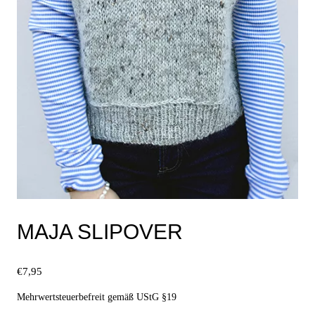
MAJA SLIPOVER
€
7,95
Mehrwertsteuerbefreit gemäß UStG §19