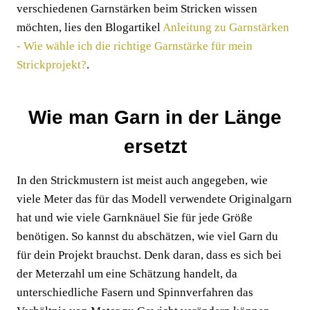
verschiedenen Garnstärken beim Stricken wissen
möchten, lies den Blogartikel
Anleitung zu Garnstärken
- Wie wähle ich die richtige Garnstärke für mein
Strickprojekt?
.
Wie man Garn in der Länge
ersetzt
In den Strickmustern ist meist auch angegeben, wie
viele Meter das für das Modell verwendete Originalgarn
hat und wie viele Garnknäuel Sie für jede Größe
benötigen. So kannst du abschätzen, wie viel Garn du
für dein Projekt brauchst. Denk daran, dass es sich bei
der Meterzahl um eine Schätzung handelt, da
unterschiedliche Fasern und Spinnverfahren das