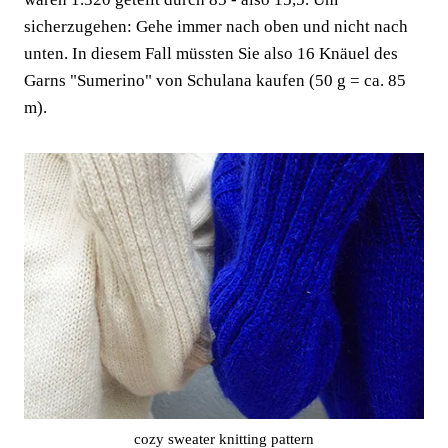
sicherzugehen: Gehe immer nach oben und nicht nach
unten. In diesem Fall müssten Sie also 16 Knäuel des
Garns "Sumerino" von Schulana kaufen (50 g = ca. 85
m).
cozy sweater knitting pattern