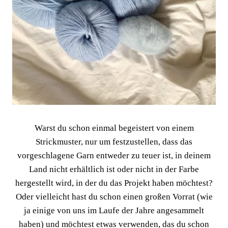
Warst du schon einmal begeistert von einem
Strickmuster, nur um festzustellen, dass das
vorgeschlagene Garn entweder zu teuer ist, in deinem
Land nicht erhältlich ist oder nicht in der Farbe
hergestellt wird, in der du das Projekt haben möchtest?
Oder vielleicht hast du schon einen großen Vorrat (wie
ja einige von uns im Laufe der Jahre angesammelt
haben) und möchtest etwas verwenden, das du schon