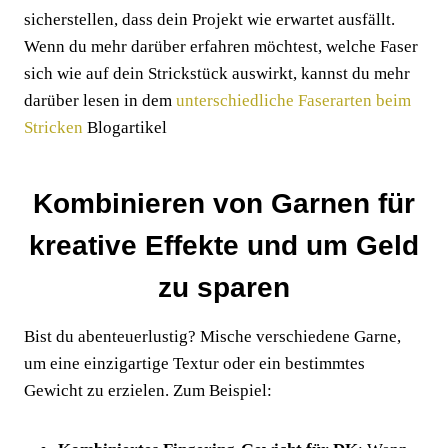
sicherstellen, dass dein Projekt wie erwartet ausfällt.
Wenn du mehr darüber erfahren möchtest, welche Faser
sich wie auf dein Strickstück auswirkt, kannst du mehr
darüber lesen in dem
unterschiedliche Faserarten beim
Stricken
Blogartikel
Kombinieren von Garnen für
kreative Effekte und um Geld
zu sparen
Bist du abenteuerlustig? Mische verschiedene Garne,
um eine einzigartige Textur oder ein bestimmtes
Gewicht zu erzielen. Zum Beispiel: