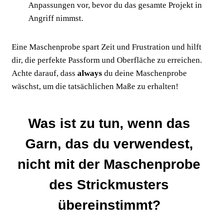
Anpassungen vor, bevor du das gesamte Projekt in
Angriff nimmst.
Eine Maschenprobe spart Zeit und Frustration und hilft
dir, die perfekte Passform und Oberfläche zu erreichen.
Achte darauf, dass
always
du deine Maschenprobe
wäschst, um die tatsächlichen Maße zu erhalten!
Was ist zu tun, wenn das
Garn, das du verwendest,
nicht mit der Maschenprobe
des Strickmusters
übereinstimmt?