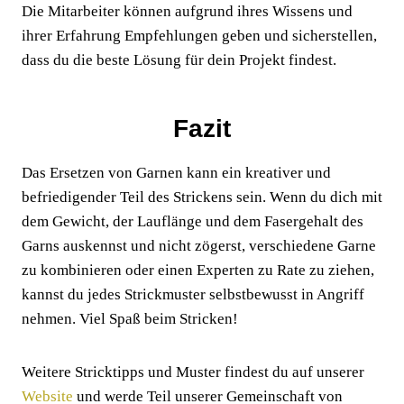
Die Mitarbeiter können aufgrund ihres Wissens und
ihrer Erfahrung Empfehlungen geben und sicherstellen,
dass du die beste Lösung für dein Projekt findest.
Fazit
Das Ersetzen von Garnen kann ein kreativer und
befriedigender Teil des Strickens sein. Wenn du dich mit
dem Gewicht, der Lauflänge und dem Fasergehalt des
Garns auskennst und nicht zögerst, verschiedene Garne
zu kombinieren oder einen Experten zu Rate zu ziehen,
kannst du jedes Strickmuster selbstbewusst in Angriff
nehmen. Viel Spaß beim Stricken!
Weitere Stricktipps und Muster findest du auf unserer
Website
und werde Teil unserer Gemeinschaft von