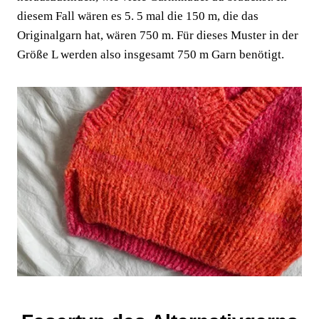
diesem Fall wären es 5. 5 mal die 150 m, die das
Originalgarn hat, wären 750 m. Für dieses Muster in der
Größe L werden also insgesamt 750 m Garn benötigt.