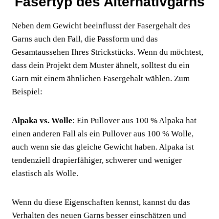
Fasertyp des Alternativgarns
Neben dem Gewicht beeinflusst der Fasergehalt des
Garns auch den Fall, die Passform und das
Gesamtaussehen Ihres Strickstücks. Wenn du möchtest,
dass dein Projekt dem Muster ähnelt, solltest du ein
Garn mit einem ähnlichen Fasergehalt wählen. Zum
Beispiel:
Alpaka vs. Wolle
: Ein Pullover aus 100 % Alpaka hat
einen anderen Fall als ein Pullover aus 100 % Wolle,
auch wenn sie das gleiche Gewicht haben. Alpaka ist
tendenziell drapierfähiger, schwerer und weniger
elastisch als Wolle.
Wenn du diese Eigenschaften kennst, kannst du das
Verhalten des neuen Garns besser einschätzen und