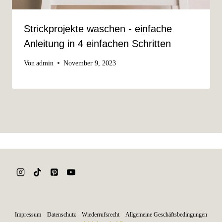
Strickprojekte waschen - einfache
Anleitung in 4 einfachen Schritten
Von
admin
November 9, 2023
Impressum
Datenschutz
Wiederrufsrecht
Allgemeine Geschäftsbedingungen