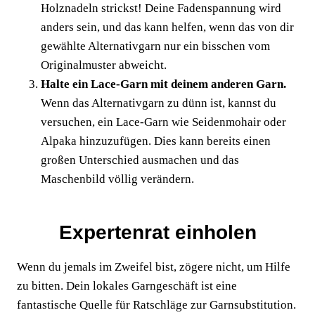
Holznadeln strickst! Deine Fadenspannung wird
anders sein, und das kann helfen, wenn das von dir
gewählte Alternativgarn nur ein bisschen vom
Originalmuster abweicht.
Halte ein Lace-Garn mit deinem anderen Garn.
Wenn das Alternativgarn zu dünn ist, kannst du
versuchen, ein Lace-Garn wie Seidenmohair oder
Alpaka hinzuzufügen. Dies kann bereits einen
großen Unterschied ausmachen und das
Maschenbild völlig verändern.
Expertenrat einholen
Wenn du jemals im Zweifel bist, zögere nicht, um Hilfe
zu bitten. Dein lokales Garngeschäft ist eine
fantastische Quelle für Ratschläge zur Garnsubstitution.