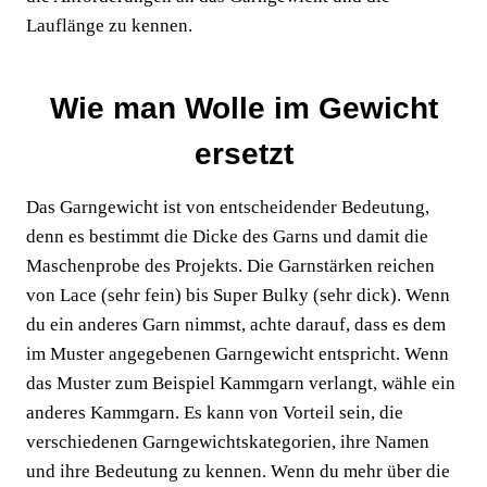
Lauflänge zu kennen.
Wie man Wolle im Gewicht
ersetzt
Das Garngewicht ist von entscheidender Bedeutung,
denn es bestimmt die Dicke des Garns und damit die
Maschenprobe des Projekts. Die Garnstärken reichen
von Lace (sehr fein) bis Super Bulky (sehr dick). Wenn
du ein anderes Garn nimmst, achte darauf, dass es dem
im Muster angegebenen Garngewicht entspricht. Wenn
das Muster zum Beispiel Kammgarn verlangt, wähle ein
anderes Kammgarn. Es kann von Vorteil sein, die
verschiedenen Garngewichtskategorien, ihre Namen
und ihre Bedeutung zu kennen. Wenn du mehr über die