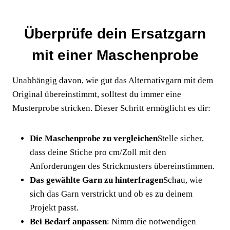
Überprüfe dein Ersatzgarn
mit einer Maschenprobe
Unabhängig davon, wie gut das Alternativgarn mit dem
Original übereinstimmt, solltest du immer eine
Musterprobe stricken. Dieser Schritt ermöglicht es dir:
Die Maschenprobe zu vergleichen
Stelle sicher,
dass deine Stiche pro cm/Zoll mit den
Anforderungen des Strickmusters übereinstimmen.
Das gewählte Garn zu hinterfragen
Schau, wie
sich das Garn verstrickt und ob es zu deinem
Projekt passt.
Bei Bedarf anpassen
: Nimm die notwendigen