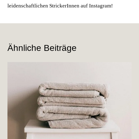
leidenschaftlichen StrickerInnen auf Instagram!
Ähnliche Beiträge