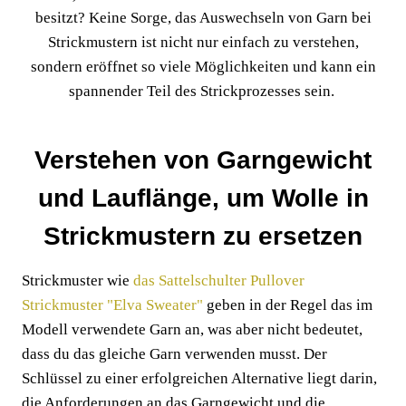
besitzt? Keine Sorge, das Auswechseln von Garn bei
Strickmustern ist nicht nur einfach zu verstehen,
sondern eröffnet so viele Möglichkeiten und kann ein
spannender Teil des Strickprozesses sein.
Verstehen von Garngewicht
und Lauflänge, um Wolle in
Strickmustern zu ersetzen
Strickmuster wie
das Sattelschulter Pullover
Strickmuster "Elva Sweater"
geben in der Regel das im
Modell verwendete Garn an, was aber nicht bedeutet,
dass du das gleiche Garn verwenden musst. Der
Schlüssel zu einer erfolgreichen Alternative liegt darin,
die Anforderungen an das Garngewicht und die