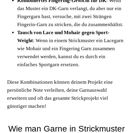
Kombiniertes Fingering-Gewicht für DK
: Wenn
das Muster ein DK-Garn verlangt, du aber nur ein
Fingergarn hast, versuche, mit zwei Strängen
Fingerin-Garn zu stricken, die du zusammenhältst.
Tausch von Lace und Mohair gegen Sport-
Weight
: Wenn in einem Strickmuster ein Lacegarn
wie Mohair und ein Fingering Garn zusammen
verwendet werden, kannst du es durch ein
einfaches Sportgarn ersetzen.
Diese Kombinationen können deinem Projekt eine
persönliche Note verleihen, deine Garnauswahl
erweitern und oft das gesamte Strickprojekt viel
günstiger machen!
Wie man Garne in Strickmuster