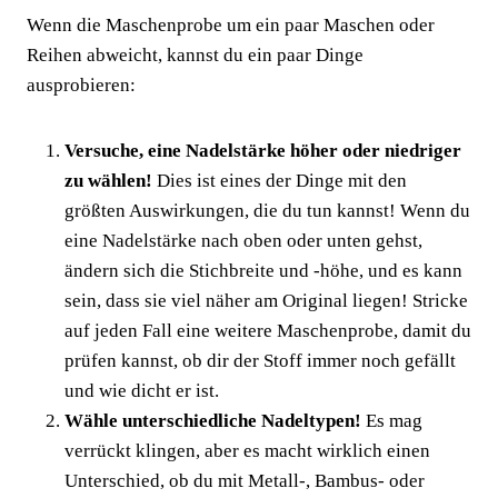
Wenn die Maschenprobe um ein paar Maschen oder
Reihen abweicht, kannst du ein paar Dinge
ausprobieren:
Versuche, eine Nadelstärke höher oder niedriger
zu wählen!
Dies ist eines der Dinge mit den
größten Auswirkungen, die du tun kannst! Wenn du
eine Nadelstärke nach oben oder unten gehst,
ändern sich die Stichbreite und -höhe, und es kann
sein, dass sie viel näher am Original liegen! Stricke
auf jeden Fall eine weitere Maschenprobe, damit du
prüfen kannst, ob dir der Stoff immer noch gefällt
und wie dicht er ist.
Wähle unterschiedliche Nadeltypen!
Es mag
verrückt klingen, aber es macht wirklich einen
Unterschied, ob du mit Metall-, Bambus- oder