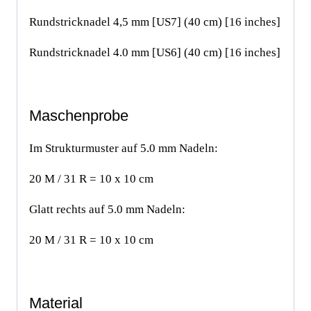
Rundstricknadel 4,5 mm [US7] (40 cm) [16 inches]
Rundstricknadel 4.0 mm [US6] (40 cm) [16 inches]
Maschenprobe
Im Strukturmuster auf 5.0 mm Nadeln:
20 M / 31 R = 10 x 10 cm
Glatt rechts auf 5.0 mm Nadeln:
20 M / 31 R = 10 x 10 cm
Material