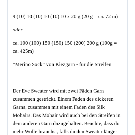
9 (10) 10 (10) 10 (10) 10 x 20 g (20 g = ca. 72 m)
oder
ca. 100 (100) 150 (150) 150 (200) 200 g (100g =
ca. 425m)
“Merino Sock” von Kiezgarn - für die Streifen
Der Eve Sweater wird mit zwei Fäden Garn
zusammen gestrickt. Einem Faden des dickeren
Garns, zusammen mit einem Faden des Silk
Mohairs. Das Mohair wird auch bei den Streifen in
dem anderen Garn dazugehalten. Beachte, dass du
mehr Wolle brauchst, falls du den Sweater länger