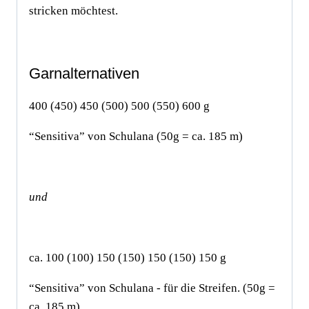
stricken möchtest.
Garnalternativen
400 (450) 450 (500) 500 (550) 600 g
“Sensitiva” von Schulana (50g = ca. 185 m)
und
ca. 100 (100) 150 (150) 150 (150) 150 g
“Sensitiva” von Schulana - für die Streifen. (50g =
ca. 185 m)