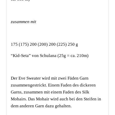
zusammen mit
175 (175) 200 (200) 200 (225) 250 g
“Kid-Seta” von Schulana (25g = ca. 210m)
Der Eve Sweater wird mit zwei Fäden Garn
zusammengestrickt. Einem Faden des dickeren
Garns, zusammen mit einem Faden des Silk
Mohairs. Das Mohair wird auch bei den Steifen in
dem anderen Garn dazu gehalten.