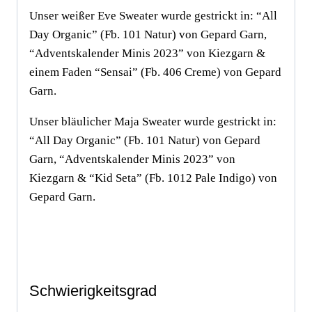
Unser weißer Eve Sweater wurde gestrickt in: “All
Day Organic” (Fb. 101 Natur) von Gepard Garn,
“Adventskalender Minis 2023” von Kiezgarn &
einem Faden “Sensai” (Fb. 406 Creme) von Gepard
Garn.
Unser bläulicher Maja Sweater wurde gestrickt in:
“All Day Organic” (Fb. 101 Natur) von Gepard
Garn, “Adventskalender Minis 2023” von
Kiezgarn & “Kid Seta” (Fb. 1012 Pale Indigo) von
Gepard Garn.
Schwierigkeitsgrad