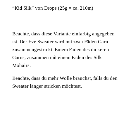
“Kid Silk” von Drops (25g = ca. 210m)
Beachte, dass diese Variante einfarbig angegeben
ist. Der Eve Sweater wird mit zwei Fäden Garn
zusammengestrickt. Einem Faden des dickeren
Garns, zusammen mit einem Faden des Silk
Mohairs.
Beachte, dass du mehr Wolle brauchst, falls du den
Sweater länger stricken möchtest.
—