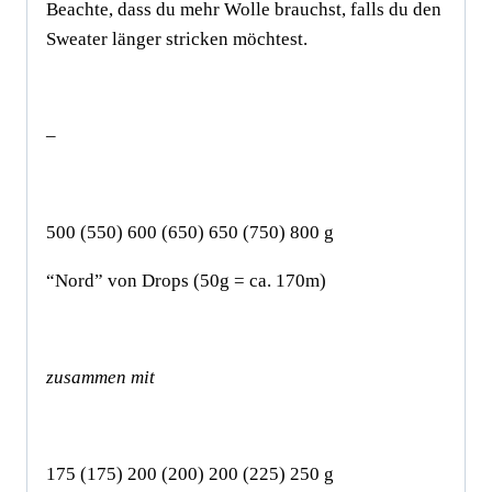
Beachte, dass du mehr Wolle brauchst, falls du den
Sweater länger stricken möchtest.
–
500 (550) 600 (650) 650 (750) 800 g
“Nord” von Drops (50g = ca. 170m)
zusammen mit
175 (175) 200 (200) 200 (225) 250 g