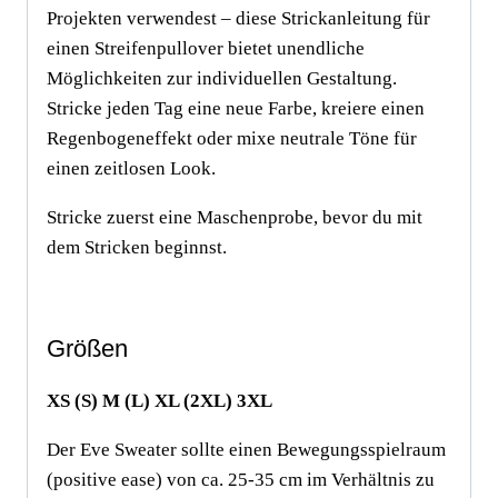
Projekten verwendest – diese Strickanleitung für
einen Streifenpullover bietet unendliche
Möglichkeiten zur individuellen Gestaltung.
Stricke jeden Tag eine neue Farbe, kreiere einen
Regenbogeneffekt oder mixe neutrale Töne für
einen zeitlosen Look.
Stricke zuerst eine Maschenprobe, bevor du mit
dem Stricken beginnst.
Größen
XS (S) M (L) XL (2XL) 3XL
Der Eve Sweater sollte einen Bewegungsspielraum
(positive ease) von ca. 25-35 cm im Verhältnis zu