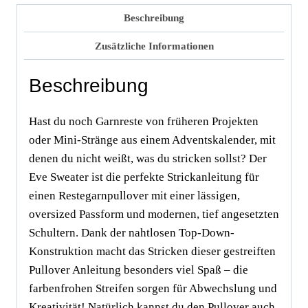
Beschreibung
Zusätzliche Informationen
Beschreibung
Hast du noch Garnreste von früheren Projekten
oder Mini-Stränge aus einem Adventskalender, mit
denen du nicht weißt, was du stricken sollst? Der
Eve Sweater ist die perfekte Strickanleitung für
einen Restegarnpullover mit einer lässigen,
oversized Passform und modernen, tief angesetzten
Schultern. Dank der nahtlosen Top-Down-
Konstruktion macht das Stricken dieser gestreiften
Pullover Anleitung besonders viel Spaß – die
farbenfrohen Streifen sorgen für Abwechslung und
Kreativität! Natürlich kannst du den Pullover auch