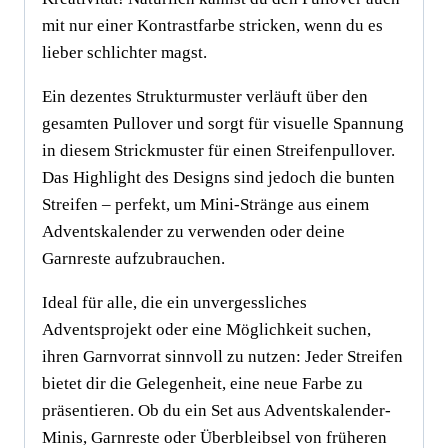
mit nur einer Kontrastfarbe stricken, wenn du es
lieber schlichter magst.
Ein dezentes Strukturmuster verläuft über den
gesamten Pullover und sorgt für visuelle Spannung
in diesem Strickmuster für einen Streifenpullover.
Das Highlight des Designs sind jedoch die bunten
Streifen – perfekt, um Mini-Stränge aus einem
Adventskalender zu verwenden oder deine
Garnreste aufzubrauchen.
Ideal für alle, die ein unvergessliches
Adventsprojekt oder eine Möglichkeit suchen,
ihren Garnvorrat sinnvoll zu nutzen: Jeder Streifen
bietet dir die Gelegenheit, eine neue Farbe zu
präsentieren. Ob du ein Set aus Adventskalender-
Minis, Garnreste oder Überbleibsel von früheren