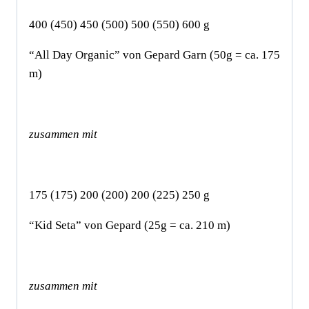
400 (450) 450 (500) 500 (550) 600 g
“All Day Organic” von Gepard Garn (50g = ca. 175
m)
zusammen mit
175 (175) 200 (200) 200 (225) 250 g
“Kid Seta” von Gepard (25g = ca. 210 m)
zusammen mit