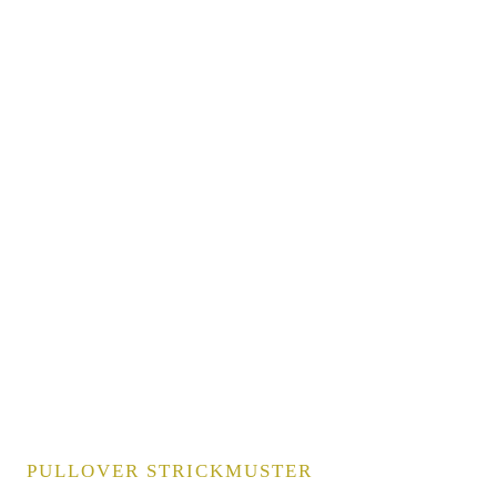
PULLOVER STRICKMUSTER