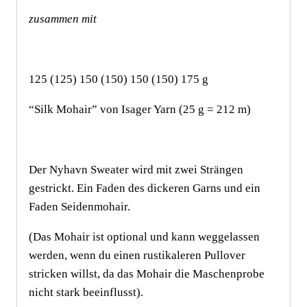
zusammen mit
125 (125) 150 (150) 150 (150) 175 g
“Silk Mohair” von Isager Yarn (25 g = 212 m)
Der Nyhavn Sweater wird mit zwei Strängen
gestrickt. Ein Faden des dickeren Garns und ein
Faden Seidenmohair.
(Das Mohair ist optional und kann weggelassen
werden, wenn du einen rustikaleren Pullover
stricken willst, da das Mohair die Maschenprobe
nicht stark beeinflusst).