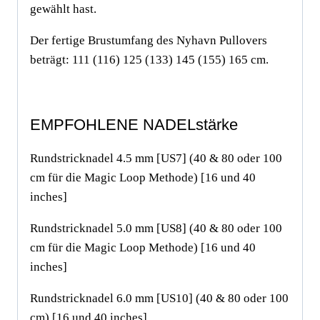
gewählt hast.
Der fertige Brustumfang des Nyhavn Pullovers
beträgt: 111 (116) 125 (133) 145 (155) 165 cm.
EMPFOHLENE NADELstärke
Rundstricknadel 4.5 mm [US7] (40 & 80 oder 100
cm für die Magic Loop Methode) [16 und 40
inches]
Rundstricknadel 5.0 mm [US8] (40 & 80 oder 100
cm für die Magic Loop Methode) [16 und 40
inches]
Rundstricknadel 6.0 mm [US10] (40 & 80 oder 100
cm) [16 und 40 inches]