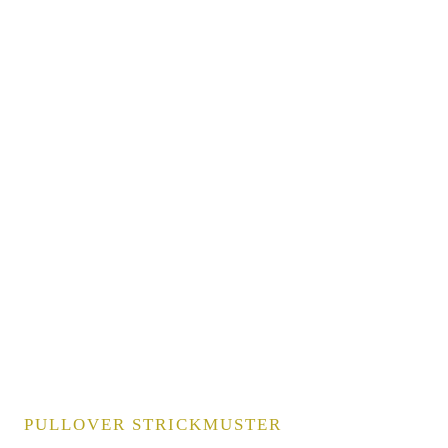
PULLOVER STRICKMUSTER