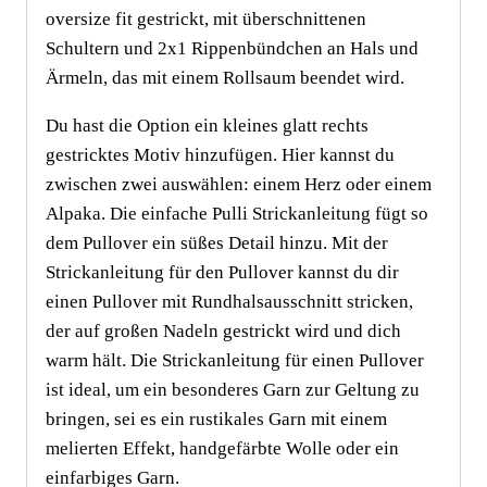
oversize fit gestrickt, mit überschnittenen
Schultern und 2x1 Rippenbündchen an Hals und
Ärmeln, das mit einem Rollsaum beendet wird.
Du hast die Option ein kleines glatt rechts
gestricktes Motiv hinzufügen. Hier kannst du
zwischen zwei auswählen: einem Herz oder einem
Alpaka. Die einfache Pulli Strickanleitung fügt so
dem Pullover ein süßes Detail hinzu. Mit der
Strickanleitung für den Pullover kannst du dir
einen Pullover mit Rundhalsausschnitt stricken,
der auf großen Nadeln gestrickt wird und dich
warm hält. Die Strickanleitung für einen Pullover
ist ideal, um ein besonderes Garn zur Geltung zu
bringen, sei es ein rustikales Garn mit einem
melierten Effekt, handgefärbte Wolle oder ein
einfarbiges Garn.