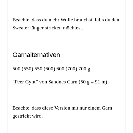
Beachte, dass du mehr Wolle brauchst, falls du den
Sweater länger stricken möchtest.
Garnalternativen
500 (550) 550 (600) 600 (700) 700 g
“Peer Gynt” von Sandnes Garn (50 g = 91 m)
Beachte, dass diese Version mit nur einem Garn
gestrickt wird.
__