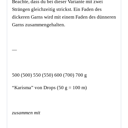
Beachte, dass du bei dieser Variante mit zwei
Strängen gleichzeitig strickst. Ein Faden des
dickeren Garns wird mit einem Faden des dünneren
Garns zusammengehalten.
—
500 (500) 550 (550) 600 (700) 700 g
“Karisma” von Drops (50 g = 100 m)
zusammen mit