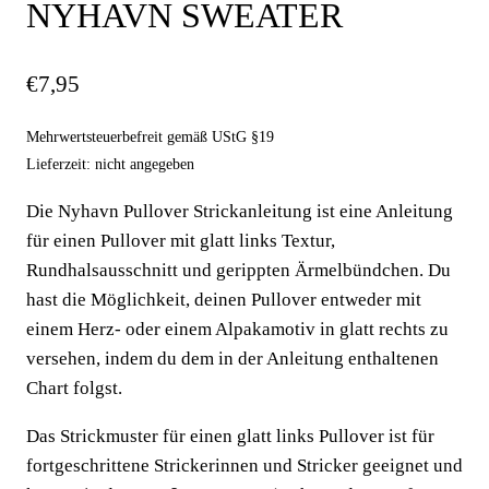
NYHAVN SWEATER
€
7,95
Mehrwertsteuerbefreit gemäß UStG §19
Lieferzeit: nicht angegeben
Die Nyhavn Pullover Strickanleitung ist eine Anleitung
für einen Pullover mit glatt links Textur,
Rundhalsausschnitt und gerippten Ärmelbündchen. Du
hast die Möglichkeit, deinen Pullover entweder mit
einem Herz- oder einem Alpakamotiv in glatt rechts zu
versehen, indem du dem in der Anleitung enthaltenen
Chart folgst.
Das Strickmuster für einen glatt links Pullover ist für
fortgeschrittene Strickerinnen und Stricker geeignet und