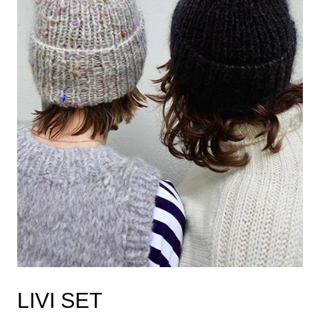
LIVI SET