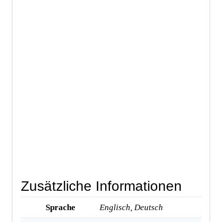
Zusätzliche Informationen
Sprache
Englisch, Deutsch