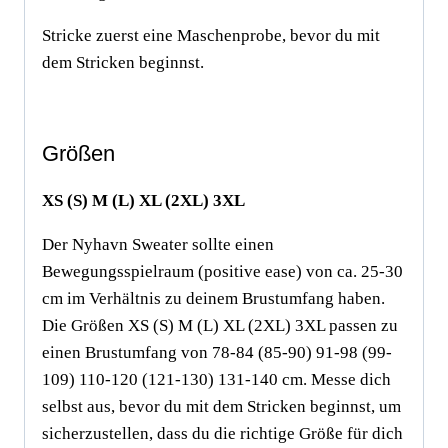
Stricke zuerst eine Maschenprobe, bevor du mit
dem Stricken beginnst.
Größen
XS (S) M (L) XL (2XL) 3XL
Der Nyhavn Sweater sollte einen
Bewegungsspielraum (positive ease) von ca. 25-30
cm im Verhältnis zu deinem Brustumfang haben.
Die Größen XS (S) M (L) XL (2XL) 3XL passen zu
einen Brustumfang von 78-84 (85-90) 91-98 (99-
109) 110-120 (121-130) 131-140 cm. Messe dich
selbst aus, bevor du mit dem Stricken beginnst, um
sicherzustellen, dass du die richtige Größe für dich